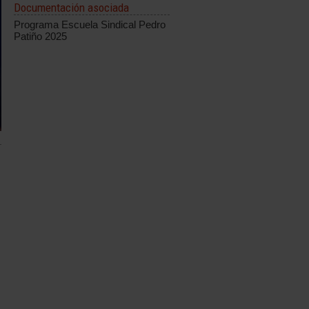
Documentación asociada
Programa Escuela Sindical Pedro
Patiño 2025