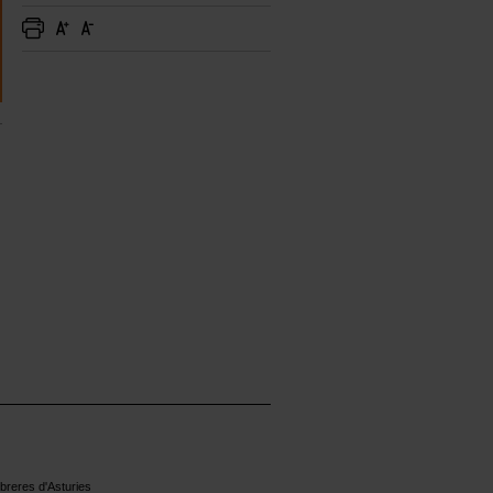
reres d'Asturies