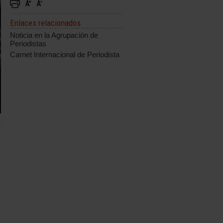
Enlaces relacionados
Noticia en la Agrupación de
Periodistas
Carnet Internacional de Periodista